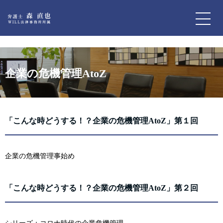
ME
企業の危機管理AtoZ
「こんな時どうする！？企業の危機管理AtoZ」第１回
企業の危機管理事始め
「こんな時どうする！？企業の危機管理AtoZ」第２回