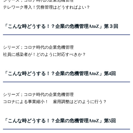
シリーズ；コロナ時代の企業危機管理
テレワーク導入！労務管理はどうすればよい？
「こんな時どうする！？企業の危機管理AtoZ」第３回
シリーズ；コロナ時代の企業危機管理
社員に感染者が！どのように対応すべきか？
「こんな時どうする！？企業の危機管理AtoZ」第4回
シリーズ；コロナ時代の企業危機管理
コロナによる事業縮小！ 雇用調整はどのように行う？
「こんな時どうする！？企業の危機管理AtoZ」第5回